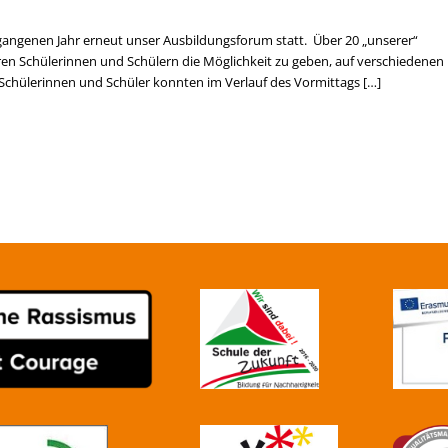
angenen Jahr erneut unser Ausbildungsforum statt. Über 20 „unserer“
n Schülerinnen und Schülern die Möglichkeit zu geben, auf verschiedenen
Schülerinnen und Schüler konnten im Verlauf des Vormittags […]