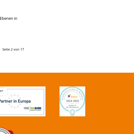
 Ebenen in
Seite 2 von 17