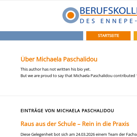
STARTSEITE
Über
Michaela Paschalidou
This author has not written his bio yet.
But we are proud to say that
Michaela Paschalidou
contributed 1
EINTRÄGE VON MICHAELA PASCHALIDOU
Raus aus der Schule – Rein in die Praxis
Diese Gelegenheit bot sich am 24.03.2026 einem Team der Fachsc